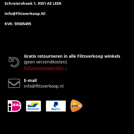
Schreiershoek 1, 9351 AE LEEK
Info@flitsverkoop.nl
KVK: 59305495
Gratis retourneren in alle Flitsverkoop winkels
(geen verzendkosten)
Retourvoorwaarden >
E-mail
info@flitsverkoop.nl