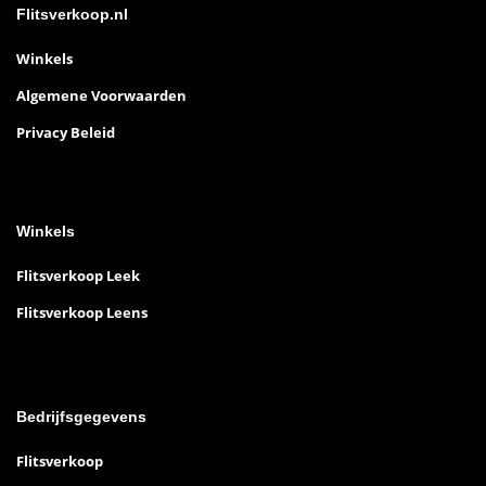
Flitsverkoop.nl
Winkels
Algemene Voorwaarden
Privacy Beleid
Winkels
Flitsverkoop Leek
Flitsverkoop Leens
Bedrijfsgegevens
Flitsverkoop