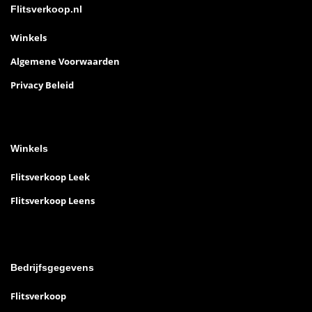
Flitsverkoop.nl
Winkels
Algemene Voorwaarden
Privacy Beleid
Winkels
Flitsverkoop Leek
Flitsverkoop Leens
Bedrijfsgegevens
Flitsverkoop