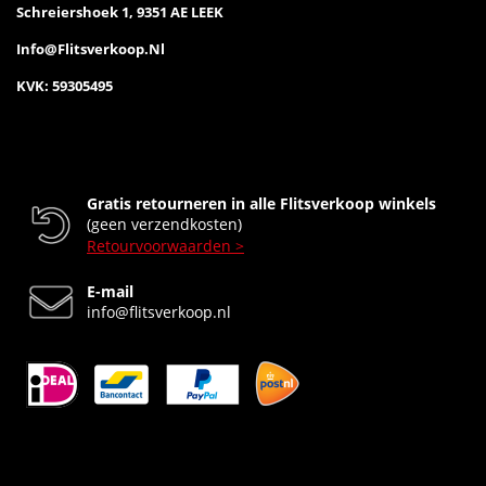
Schreiershoek 1, 9351 AE LEEK
Info@flitsverkoop.nl
KVK: 59305495
Gratis retourneren in alle Flitsverkoop winkels
(geen verzendkosten)
Retourvoorwaarden >
E-mail
info@flitsverkoop.nl