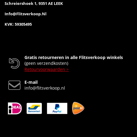
Schreiershoek 1, 9351 AE LEEK
Info@flitsverkoop.nl
KVK: 59305495
Gratis retourneren in alle Flitsverkoop winkels
(geen verzendkosten)
Retourvoorwaarden >
E-mail
info@flitsverkoop.nl