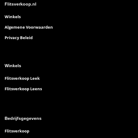
Flitsverkoop.nl
Winkels
Algemene Voorwaarden
Privacy Beleid
Winkels
Flitsverkoop Leek
Flitsverkoop Leens
Bedrijfsgegevens
Flitsverkoop