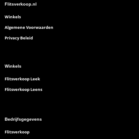
Flitsverkoop.nl
Winkels
Algemene Voorwaarden
Privacy Beleid
Winkels
Flitsverkoop Leek
Flitsverkoop Leens
Bedrijfsgegevens
Flitsverkoop