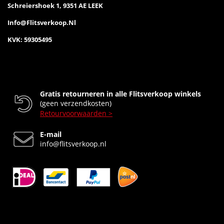
Schreiershoek 1, 9351 AE LEEK
Info@flitsverkoop.nl
KVK: 59305495
Gratis retourneren in alle Flitsverkoop winkels
(geen verzendkosten)
Retourvoorwaarden >
E-mail
info@flitsverkoop.nl