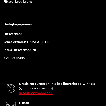
Flitsverkoop Leens
Bedrijfsgegevens
Flitsverkoop
Schreiershoek 1, 9351 AE LEEK
Info@flitsverkoop.nl
KVK: 59305495
Gratis retourneren in alle Flitsverkoop winkels
(geen verzendkosten)
Retourvoorwaarden >
E-mail