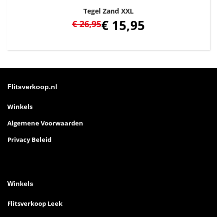
Tegel Zand XXL
€
15,95
€
26,95
Flitsverkoop.nl
Winkels
Algemene Voorwaarden
Privacy Beleid
Winkels
Flitsverkoop Leek