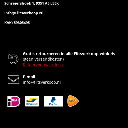
Schreiershoek 1, 9351 AE LEEK
Info@flitsverkoop.nl
KVK: 59305495
Gratis retourneren in alle Flitsverkoop winkels
(geen verzendkosten)
Retourvoorwaarden >
E-mail
info@flitsverkoop.nl