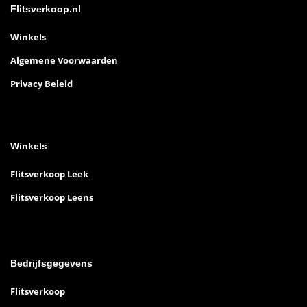
Flitsverkoop.nl
Winkels
Algemene Voorwaarden
Privacy Beleid
Winkels
Flitsverkoop Leek
Flitsverkoop Leens
Bedrijfsgegevens
Flitsverkoop