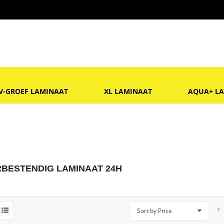
V-GROEF LAMINAAT
XL LAMINAAT
AQUA+ L
BESTENDIG LAMINAAT 24H
Sort by Price