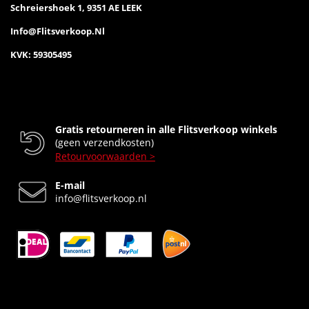
Schreiershoek 1, 9351 AE LEEK
Info@flitsverkoop.nl
KVK: 59305495
Gratis retourneren in alle Flitsverkoop winkels
(geen verzendkosten)
Retourvoorwaarden >
E-mail
info@flitsverkoop.nl