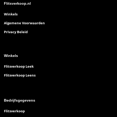
Flitsverkoop.nl
Winkels
Algemene Voorwaarden
Privacy Beleid
Winkels
Flitsverkoop Leek
Flitsverkoop Leens
Bedrijfsgegevens
Flitsverkoop