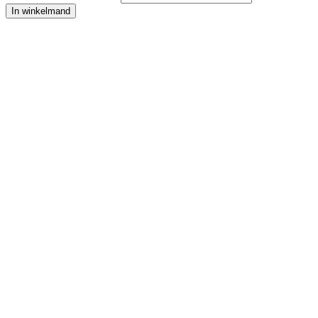
In winkelmand