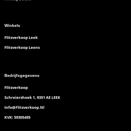
Winkels
Flitsverkoop Leek
Flitsverkoop Leens
Bedrijfsgegevens
Flitsverkoop
Schreiershoek 1, 9351 AE LEEK
Info@flitsverkoop.nl
KVK: 59305495